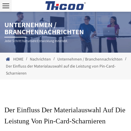
UNTERNEHMEN /
BRANCHENNACHRICHTEN
Jeder Schritt hat unsere Entwicklung miterlebt.
/
/
/
HOME
Nachrichten
Unternehmen / Branchennachrichten
Der Einfluss der Materialauswahl auf die Leistung von Pin-Card-
Scharnieren
Der Einfluss Der Materialauswahl Auf Die
Leistung Von Pin-Card-Scharnieren