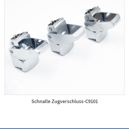
Schnalle Zugverschluss-C9101