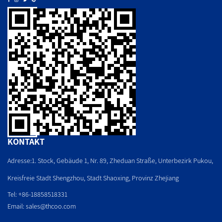
KONTAKT
Adresse:1. Stock, Gebäude 1, Nr. 89, Zheduan Straße, Unterbezirk Pukou,
Kreisfreie Stadt Shengzhou, Stadt Shaoxing, Provinz Zhejiang
Tel: +86-18858518331
Email:
sales@thcoo.com