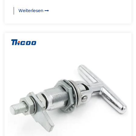
Weiterlesen