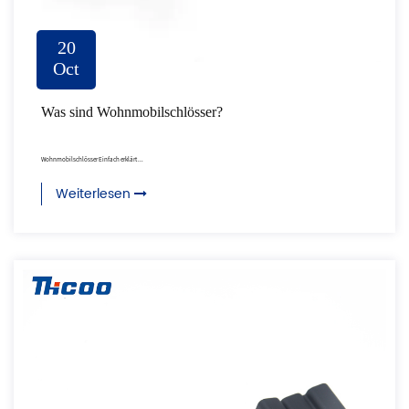
20
Oct
Was sind Wohnmobilschlösser?
Wohnmobilschlösser Einfach erklärt ...
Weiterlesen