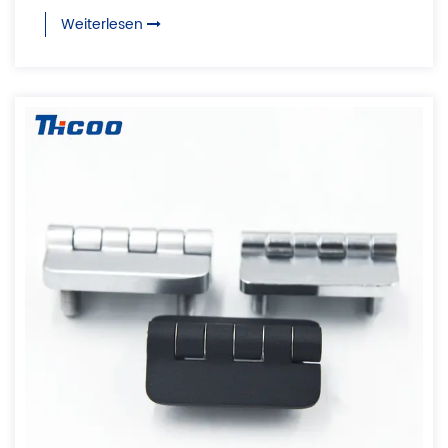
Weiterlesen