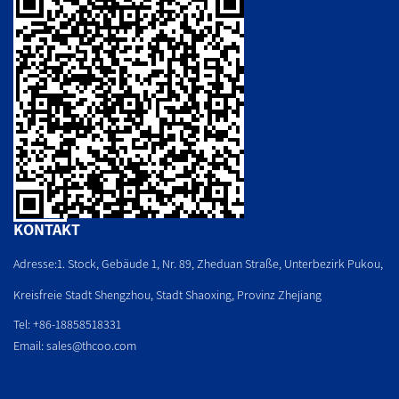
KONTAKT
Adresse:1. Stock, Gebäude 1, Nr. 89, Zheduan Straße, Unterbezirk Pukou,
Kreisfreie Stadt Shengzhou, Stadt Shaoxing, Provinz Zhejiang
Tel: +86-18858518331
Email:
sales@thcoo.com