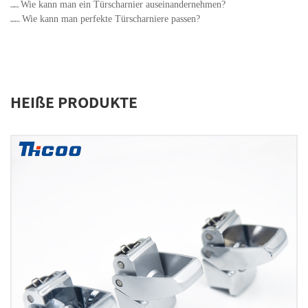
Wie kann man ein Türscharnier auseinandernehmen?
ZURÜCK：
Wie kann man perfekte Türscharniere passen?
NÄCHSTE：
HEIßE PRODUKTE