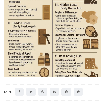
Teilen :