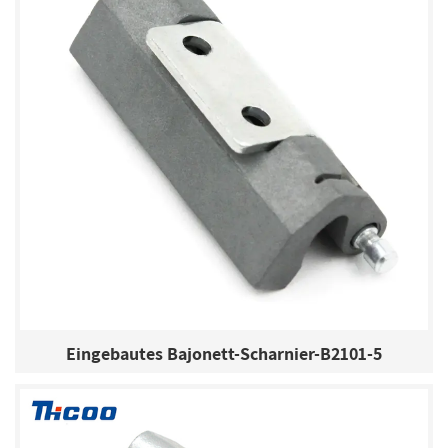
Eingebautes Bajonett-Scharnier-B2101-5