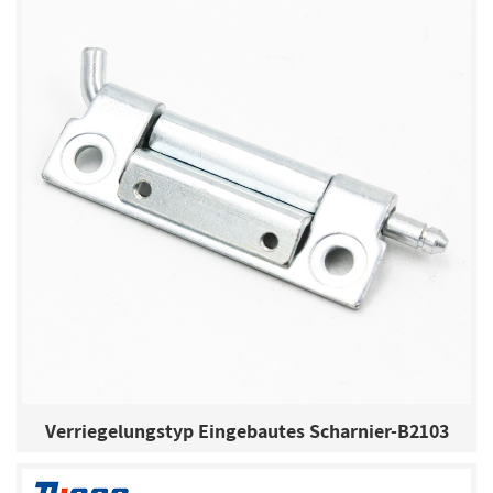
Verriegelungstyp Eingebautes Scharnier-B2103