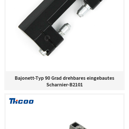
Bajonett-Typ 90 Grad drehbares eingebautes
Scharnier-B2101