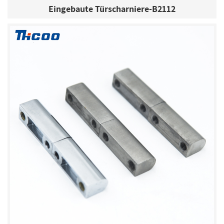
Eingebaute Türscharniere-B2112