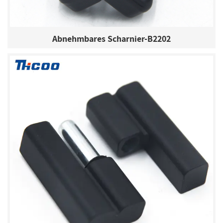
Abnehmbares Scharnier-B2202