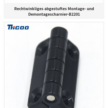
Rechtwinkliges abgestuftes Montage- und
Demontagescharnier-B2201