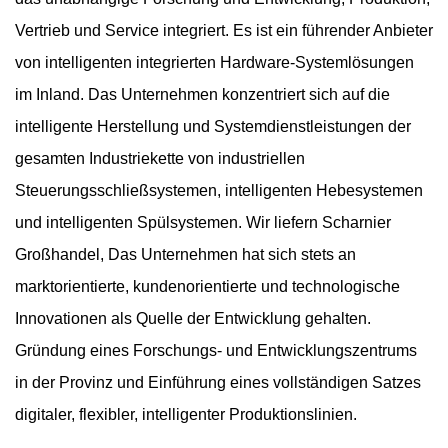
Vertrieb und Service integriert. Es ist ein führender Anbieter
von intelligenten integrierten Hardware-Systemlösungen
im Inland. Das Unternehmen konzentriert sich auf die
intelligente Herstellung und Systemdienstleistungen der
gesamten Industriekette von industriellen
Steuerungsschließsystemen, intelligenten Hebesystemen
und intelligenten Spülsystemen. Wir liefern
Scharnier
Großhandel
, Das Unternehmen hat sich stets an
marktorientierte, kundenorientierte und technologische
Innovationen als Quelle der Entwicklung gehalten.
Gründung eines Forschungs- und Entwicklungszentrums
in der Provinz und Einführung eines vollständigen Satzes
digitaler, flexibler, intelligenter Produktionslinien.