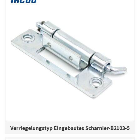
Verriegelungstyp Eingebautes Scharnier-B2103-5