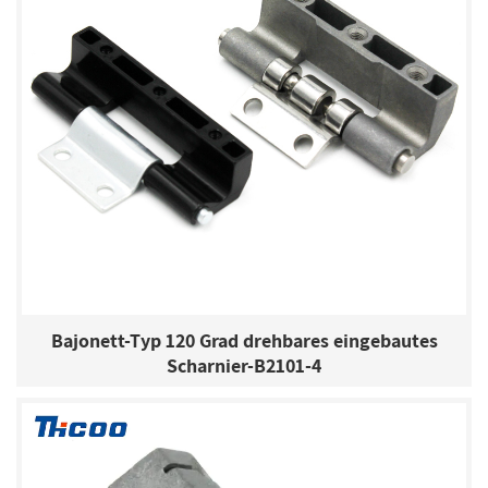
Bajonett-Typ 120 Grad drehbares eingebautes
Scharnier-B2101-4