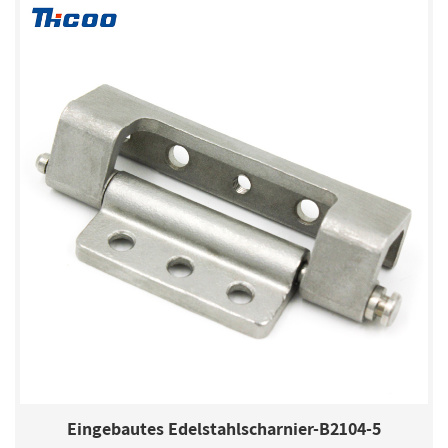
Eingebautes Edelstahlscharnier-B2104-5