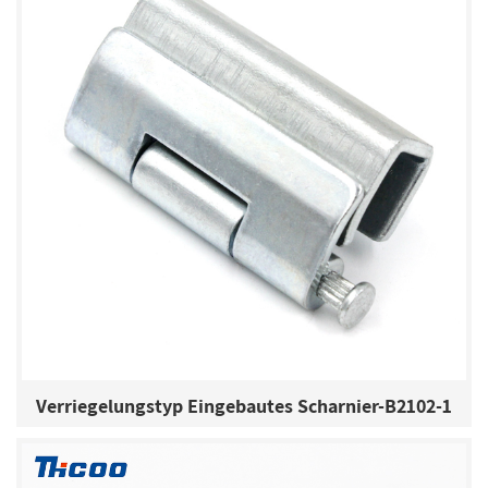
Verriegelungstyp Eingebautes Scharnier-B2102-1