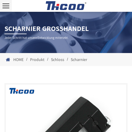
SCHARNIER GROSSHANDEL
Jeder Schritt hat unsere Entwicklung miterlebt.
/
/
/
HOME
Produkt
Schloss
Scharnier