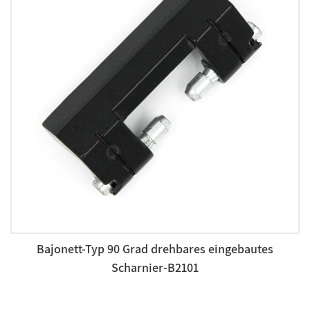
Bajonett-Typ 90 Grad drehbares eingebautes
Scharnier-B2101