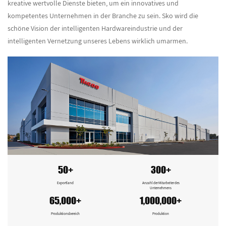
kreative wertvolle Dienste bieten, um ein innovatives und
kompetentes Unternehmen in der Branche zu sein. Sko wird die
schöne Vision der intelligenten Hardwareindustrie und der
intelligenten Vernetzung unseres Lebens wirklich umarmen.
50+
300+
Exportland
Anzahl der Mitarbeiter des
Unternehmens
65,000+
1,000,000+
Produktionsbereich
Produktion