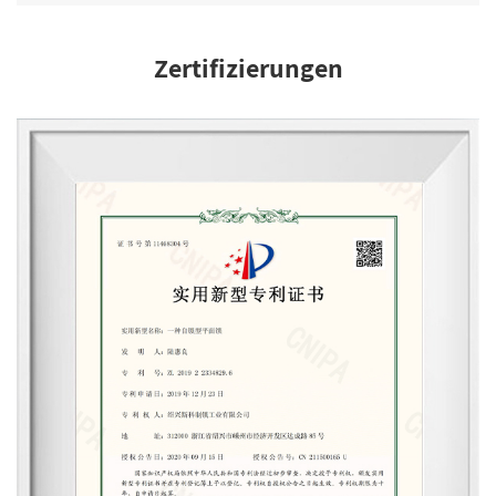
Zertifizierungen