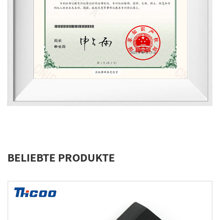
BELIEBTE PRODUKTE