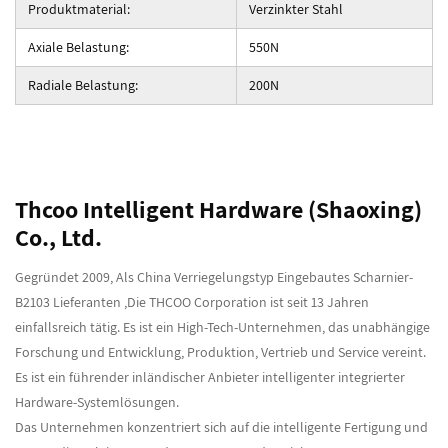
Produktmaterial:
Verzinkter Stahl
Axiale Belastung:
550N
Radiale Belastung:
200N
Thcoo Intelligent Hardware (Shaoxing)
Co., Ltd.
Gegründet 2009, Als
China Verriegelungstyp Eingebautes Scharnier-
B2103 Lieferanten
,Die THCOO Corporation ist seit 13 Jahren
einfallsreich tätig. Es ist ein High-Tech-Unternehmen, das unabhängige
Forschung und Entwicklung, Produktion, Vertrieb und Service vereint.
Es ist ein führender inländischer Anbieter intelligenter integrierter
Hardware-Systemlösungen.
Das Unternehmen konzentriert sich auf die intelligente Fertigung und