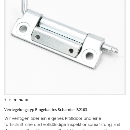
Verriegelungstyp Eingebautes Scharnier-B2103
Wir verfügen über ein eigenes Prüflabor und eine
fortschrittliche und vollständige Inspektionsausrüstung, mit