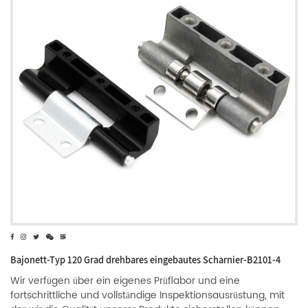
Bajonett-Typ 120 Grad drehbares eingebautes Scharnier-B2101-4
Wir verfügen über ein eigenes Prüflabor und eine
fortschrittliche und vollständige Inspektionsausrüstung, mit