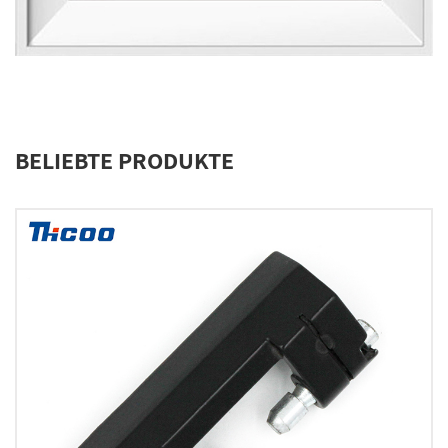
BELIEBTE PRODUKTE