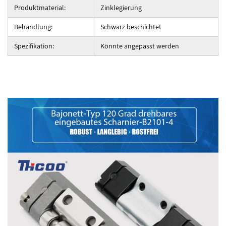
Produktmaterial:
Zinklegierung
Behandlung:
Schwarz beschichtet
Spezifikation:
Könnte angepasst werden