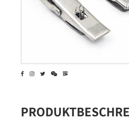
PRODUKTBESCHRE