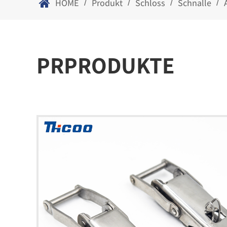
HOME
Produkt
Schloss
Schnalle
/
/
/
/
PRPRODUKTE