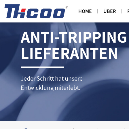
HOME
ÜBER
ANTI-TRIPPIN
LIEFERANTEN
Jeder Schritt hat unsere
Entwicklung miterlebt.