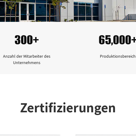
300+
65,000
Anzahl der Mitarbeiter des
Produktionsbereich
Unternehmens
Zertifizierungen