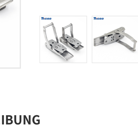
IBUNG