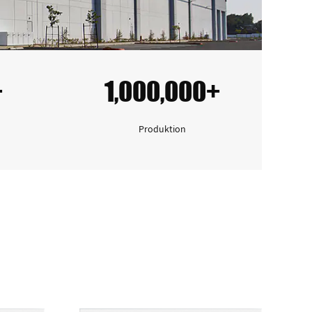
+
1,000,000+
Produktion