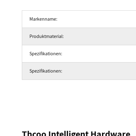
Markenname:
Produktmaterial:
Spezifikationen:
Spezifikationen:
Thcoo Intelligent Hardware