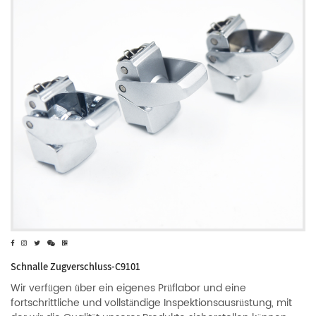
Schnalle Zugverschluss-C9101
Wir verfügen über ein eigenes Prüflabor und eine
fortschrittliche und vollständige Inspektionsausrüstung, mit