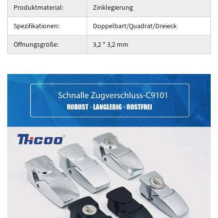
Produktmaterial:
Zinklegierung
Spezifikationen:
Doppelbart/Quadrat/Dreieck
Öffnungsgröße:
3,2 * 3,2 mm