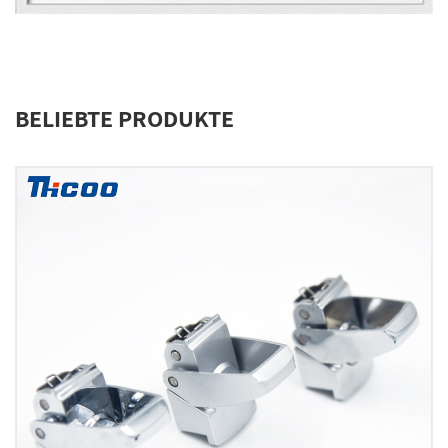
BELIEBTE PRODUKTE