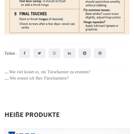
Teilen :
Wie viel kostet es, ein Türscharnier zu ersetzen?
ZURÜCK：
Wie ersetzt ich Ihre Türscharniere?
NÄCHSTE：
HEIßE PRODUKTE