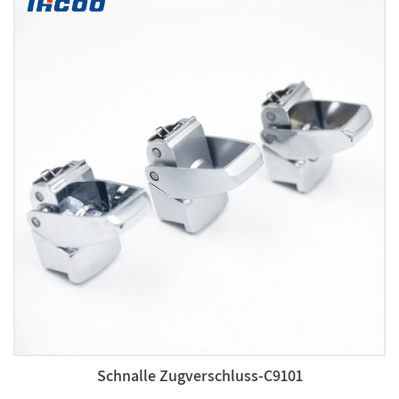
Schnalle Zugverschluss-C9101