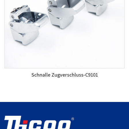
Schnalle Zugverschluss-C9101