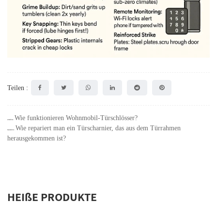
Teilen :
Wie funktionieren Wohnmobil-Türschlösser?
ZURÜCK：
Wie repariert man ein Türscharnier, das aus dem Türrahmen
NÄCHSTE：
herausgekommen ist?
HEIßE PRODUKTE