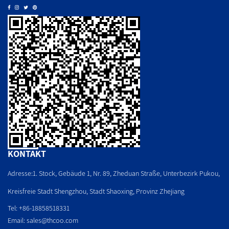
KONTAKT
Adresse:1. Stock, Gebäude 1, Nr. 89, Zheduan Straße, Unterbezirk Pukou,
Kreisfreie Stadt Shengzhou, Stadt Shaoxing, Provinz Zhejiang
Tel: +86-18858518331
Email:
sales@thcoo.com