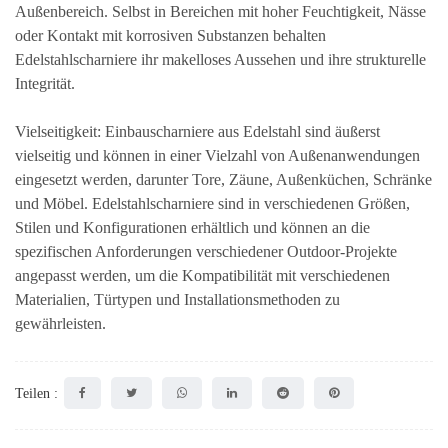
Außenbereich. Selbst in Bereichen mit hoher Feuchtigkeit, Nässe
oder Kontakt mit korrosiven Substanzen behalten
Edelstahlscharniere ihr makelloses Aussehen und ihre strukturelle
Integrität.
Vielseitigkeit: Einbauscharniere aus Edelstahl sind äußerst
vielseitig und können in einer Vielzahl von Außenanwendungen
eingesetzt werden, darunter Tore, Zäune, Außenküchen, Schränke
und Möbel. Edelstahlscharniere sind in verschiedenen Größen,
Stilen und Konfigurationen erhältlich und können an die
spezifischen Anforderungen verschiedener Outdoor-Projekte
angepasst werden, um die Kompatibilität mit verschiedenen
Materialien, Türtypen und Installationsmethoden zu
gewährleisten.
Teilen :