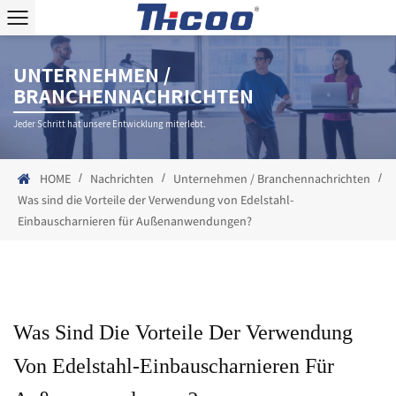
UNTERNEHMEN /
BRANCHENNACHRICHTEN
Jeder Schritt hat unsere Entwicklung miterlebt.
/
/
/
HOME
Nachrichten
Unternehmen / Branchennachrichten
Was sind die Vorteile der Verwendung von Edelstahl-
Einbauscharnieren für Außenanwendungen?
Was Sind Die Vorteile Der Verwendung
Von Edelstahl-Einbauscharnieren Für