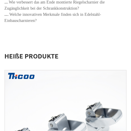
Wie verbessert das am Ende montierte Riegelscharnier die
ZURÜCK：
Zugänglichkeit bei der Schrankkonstruktion?
Welche innovativen Merkmale finden sich in Edelstahl-
NÄCHSTE：
Einbauscharnieren?
HEIßE PRODUKTE