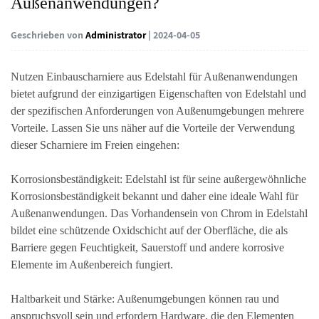
Außenanwendungen?
Geschrieben von
Administrator
| 2024-04-05
Nutzen
Einbauscharniere aus Edelstahl
für Außenanwendungen
bietet aufgrund der einzigartigen Eigenschaften von Edelstahl und
der spezifischen Anforderungen von Außenumgebungen mehrere
Vorteile. Lassen Sie uns näher auf die Vorteile der Verwendung
dieser Scharniere im Freien eingehen:
Korrosionsbeständigkeit: Edelstahl ist für seine außergewöhnliche
Korrosionsbeständigkeit bekannt und daher eine ideale Wahl für
Außenanwendungen. Das Vorhandensein von Chrom in Edelstahl
bildet eine schützende Oxidschicht auf der Oberfläche, die als
Barriere gegen Feuchtigkeit, Sauerstoff und andere korrosive
Elemente im Außenbereich fungiert.
Haltbarkeit und Stärke: Außenumgebungen können rau und
anspruchsvoll sein und erfordern Hardware, die den Elementen