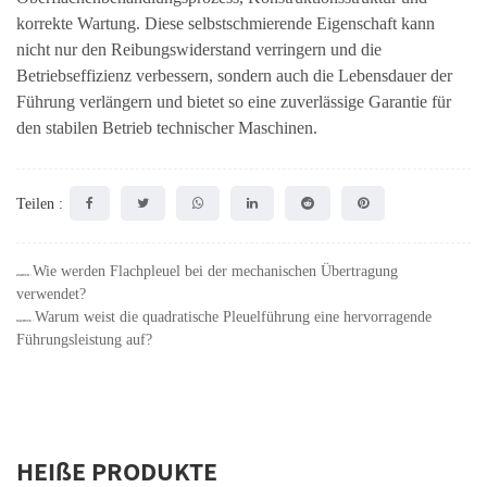
korrekte Wartung. Diese selbstschmierende Eigenschaft kann
nicht nur den Reibungswiderstand verringern und die
Betriebseffizienz verbessern, sondern auch die Lebensdauer der
Führung verlängern und bietet so eine zuverlässige Garantie für
den stabilen Betrieb technischer Maschinen.
Teilen :
Wie werden Flachpleuel bei der mechanischen Übertragung
ZURÜCK：
verwendet?
Warum weist die quadratische Pleuelführung eine hervorragende
NÄCHSTE：
Führungsleistung auf?
HEIßE PRODUKTE