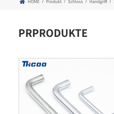
HOME
Produkt
Schloss
Handgriff
/
/
/
/
PRPRODUKTE