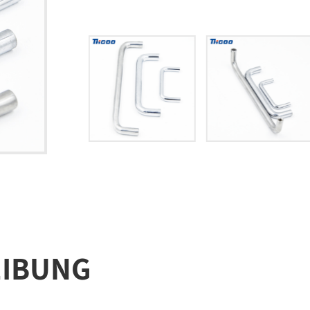
IBUNG