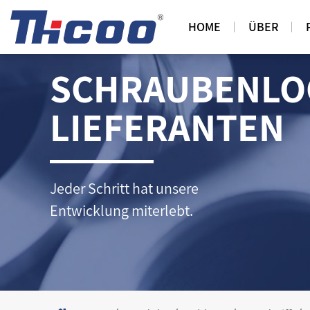
HOME
ÜBER
SCHRAUBENLOC
LIEFERANTEN
Jeder Schritt hat unsere
Entwicklung miterlebt.