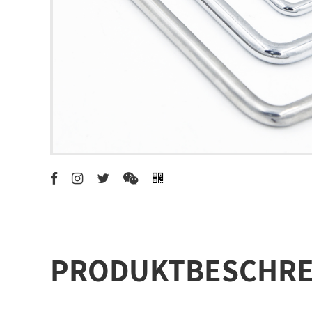
PRODUKTBESCHRE