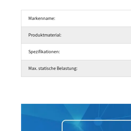
Markenname:
Produktmaterial:
Spezifikationen:
Max. statische Belastung: