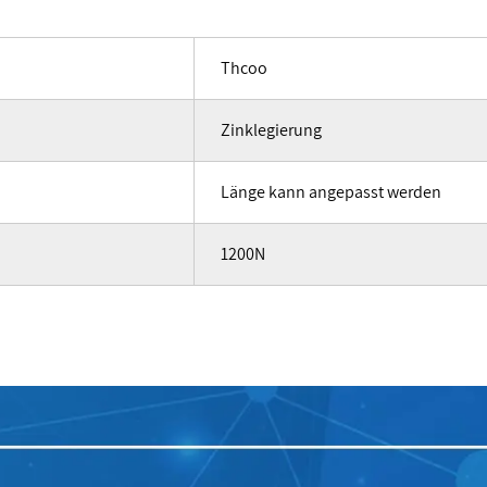
Thcoo
Zinklegierung
Länge kann angepasst werden
1200N