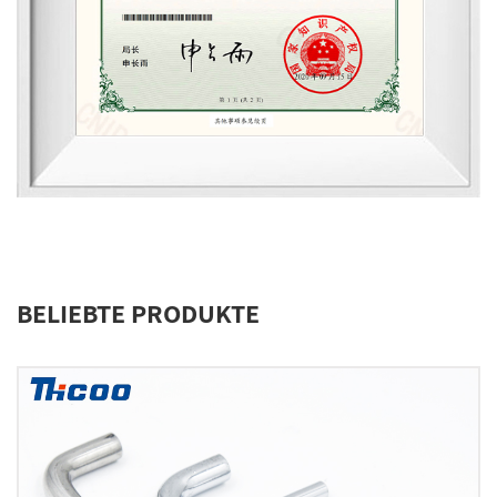
BELIEBTE PRODUKTE