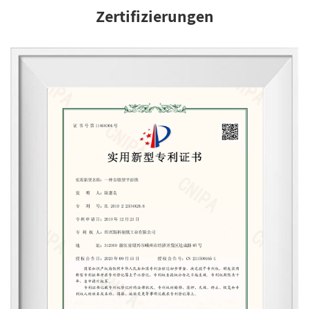
Zertifizierungen