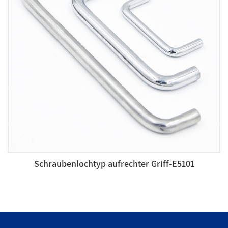
Schraubenlochtyp aufrechter Griff-E5101