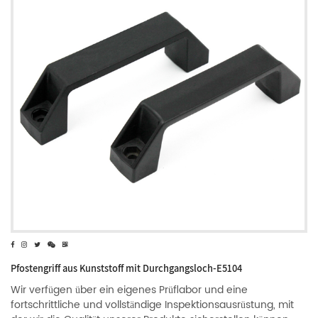
Pfostengriff aus Kunststoff mit Durchgangsloch-E5104
Wir verfügen über ein eigenes Prüflabor und eine
fortschrittliche und vollständige Inspektionsausrüstung, mit