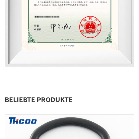
BELIEBTE PRODUKTE