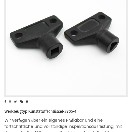
Werkzeugtyp Kunststoffschlüssel-3705-4
Wir verfügen über ein eigenes Prüflabor und eine
fortschrittliche und vollständige Inspektionsausrüstung, mit