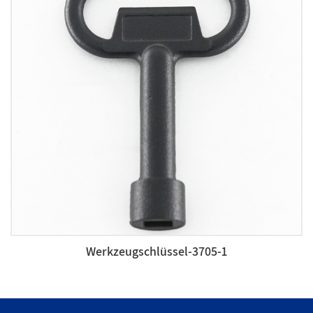
Werkzeugschlüssel-3705-1