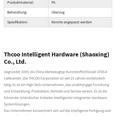
Produktmaterial:
PA
Behandlung:
Überzug
Spezifikation:
Könnte angepasst werden
Thcoo Intelligent Hardware (Shaoxing)
Co., Ltd.
Gegründet 2009, Als
China Werkzeugtyp Kunststoffschlüssel-3705-4
Lieferanten
,Die THCOO Corporation ist seit 13 Jahren einfallsreich
tätig. Es ist ein High-Tech-Unternehmen, das unabhängige Forschung
und Entwicklung, Produktion, Vertrieb und Service vereint. Es ist ein
führender inländischer Anbieter intelligenter integrierter Hardware-
Systemlösungen.
Das Unternehmen konzentriert sich auf die intelligente Fertigung und