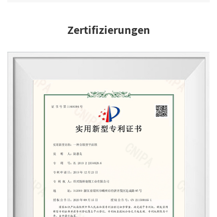
Zertifizierungen