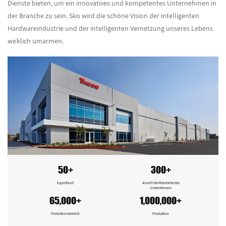
Dienste bieten, um ein innovatives und kompetentes Unternehmen in
der Branche zu sein. Sko wird die schöne Vision der intelligenten
Hardwareindustrie und der intelligenten Vernetzung unseres Lebens
wirklich umarmen.
50+
300+
Exportland
Anzahl der Mitarbeiter des
Unternehmens
65,000+
1,000,000+
Produktionsbereich
Produktion