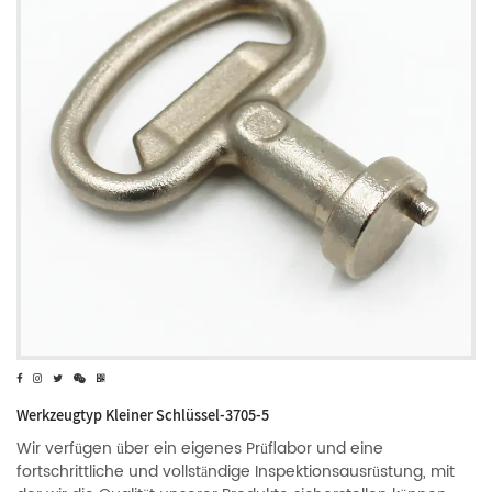
Werkzeugtyp Kleiner Schlüssel-3705-5
Wir verfügen über ein eigenes Prüflabor und eine
fortschrittliche und vollständige Inspektionsausrüstung, mit