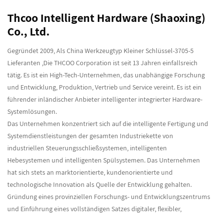
Thcoo Intelligent Hardware (Shaoxing)
Co., Ltd.
Gegründet 2009, Als
China Werkzeugtyp Kleiner Schlüssel-3705-5
Lieferanten
,Die THCOO Corporation ist seit 13 Jahren einfallsreich
tätig. Es ist ein High-Tech-Unternehmen, das unabhängige Forschung
und Entwicklung, Produktion, Vertrieb und Service vereint. Es ist ein
führender inländischer Anbieter intelligenter integrierter Hardware-
Systemlösungen.
Das Unternehmen konzentriert sich auf die intelligente Fertigung und
Systemdienstleistungen der gesamten Industriekette von
industriellen Steuerungsschließsystemen, intelligenten
Hebesystemen und intelligenten Spülsystemen. Das Unternehmen
hat sich stets an marktorientierte, kundenorientierte und
technologische Innovation als Quelle der Entwicklung gehalten.
Gründung eines provinziellen Forschungs- und Entwicklungszentrums
und Einführung eines vollständigen Satzes digitaler, flexibler,