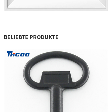
BELIEBTE PRODUKTE