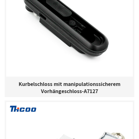
Kurbelschloss mit manipulationssicherem
Vorhängeschloss-A7127