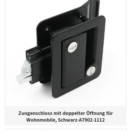
Zungenschloss mit doppelter Öffnung für
Wohnmobile, Schwarz-A7902-1112