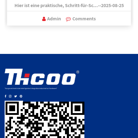
Hier ist eine praktische, Schritt-für-Sc...--2025-08-25
Admin
Comments
"Ausgezeichnet in der intelligenten Integration industrieller Hardware."