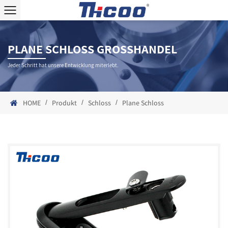
PLANE SCHLOSS GROSSHANDEL
Jeder Schritt hat unsere Entwicklung miterlebt.
/
/
/
HOME
Produkt
Schloss
Plane Schloss