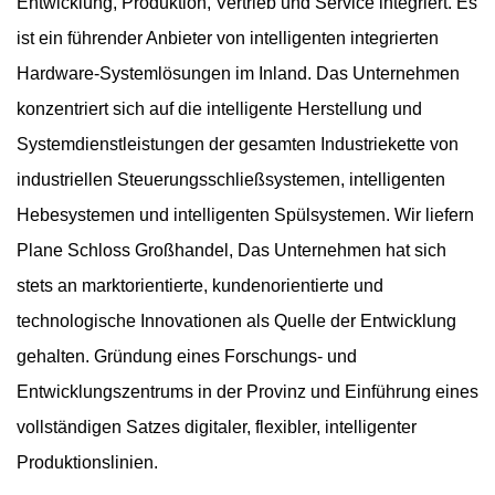
Entwicklung, Produktion, Vertrieb und Service integriert. Es
ist ein führender Anbieter von intelligenten integrierten
Hardware-Systemlösungen im Inland. Das Unternehmen
konzentriert sich auf die intelligente Herstellung und
Systemdienstleistungen der gesamten Industriekette von
industriellen Steuerungsschließsystemen, intelligenten
Hebesystemen und intelligenten Spülsystemen. Wir liefern
Plane Schloss Großhandel
, Das Unternehmen hat sich
stets an marktorientierte, kundenorientierte und
technologische Innovationen als Quelle der Entwicklung
gehalten. Gründung eines Forschungs- und
Entwicklungszentrums in der Provinz und Einführung eines
vollständigen Satzes digitaler, flexibler, intelligenter
Produktionslinien.