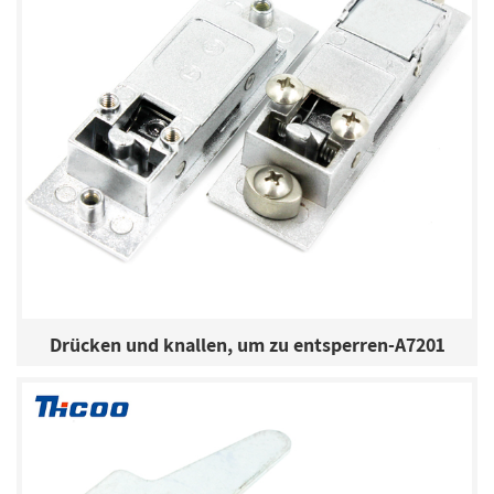
Drücken und knallen, um zu entsperren-A7201