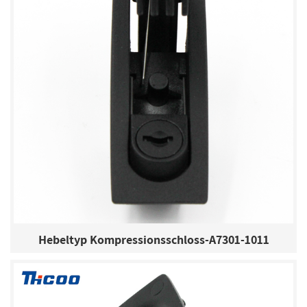
Hebeltyp Kompressionsschloss-A7301-1011