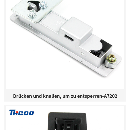
Drücken und knallen, um zu entsperren-A7202