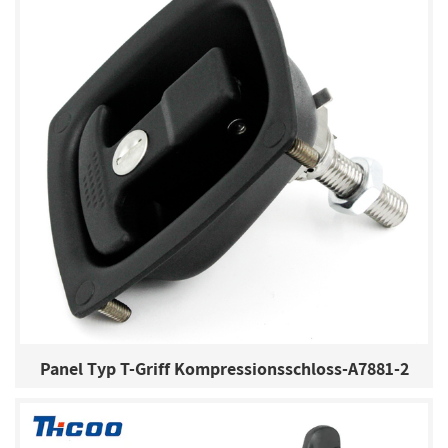
Panel Typ T-Griff Kompressionsschloss-A7881-2