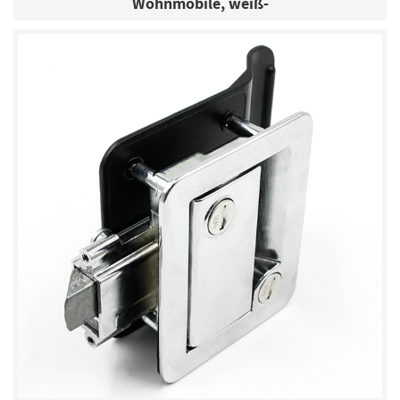
Wohnmobile, weiß-