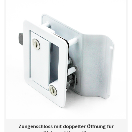
Zungenschloss mit doppelter Öffnung für