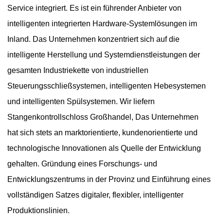
Service integriert. Es ist ein führender Anbieter von
intelligenten integrierten Hardware-Systemlösungen im
Inland. Das Unternehmen konzentriert sich auf die
intelligente Herstellung und Systemdienstleistungen der
gesamten Industriekette von industriellen
Steuerungsschließsystemen, intelligenten Hebesystemen
und intelligenten Spülsystemen. Wir liefern
Stangenkontrollschloss Großhandel
, Das Unternehmen
hat sich stets an marktorientierte, kundenorientierte und
technologische Innovationen als Quelle der Entwicklung
gehalten. Gründung eines Forschungs- und
Entwicklungszentrums in der Provinz und Einführung eines
vollständigen Satzes digitaler, flexibler, intelligenter
Produktionslinien.