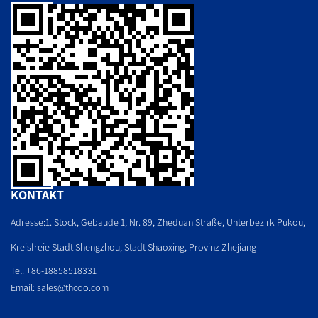
KONTAKT
Adresse:1. Stock, Gebäude 1, Nr. 89, Zheduan Straße, Unterbezirk Pukou,
Kreisfreie Stadt Shengzhou, Stadt Shaoxing, Provinz Zhejiang
Tel: +86-18858518331
Email:
sales@thcoo.com