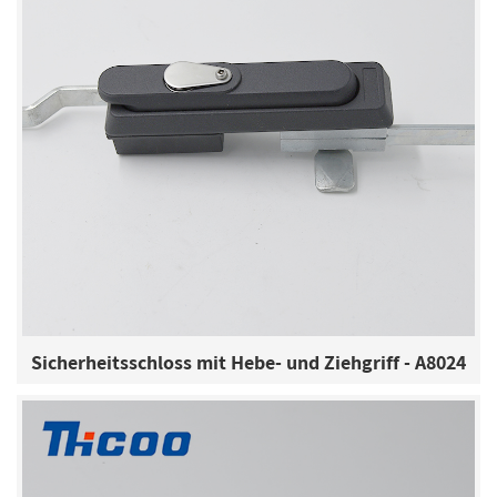
Sicherheitsschloss mit Hebe- und Ziehgriff - A8024