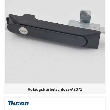
Aufzugskurbelschloss-A8071