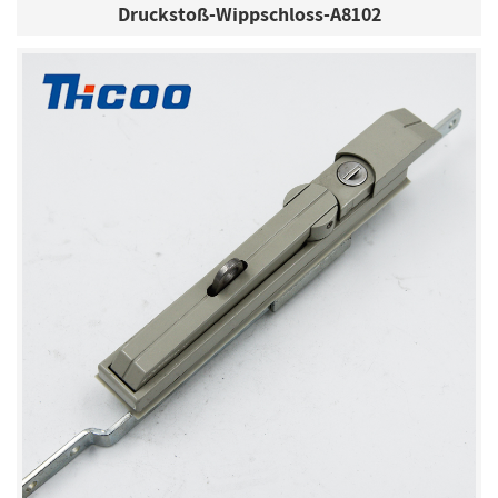
Druckstoß-Wippschloss-A8102