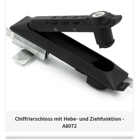
Chiffrierschloss mit Hebe- und Ziehfunktion -
A8072