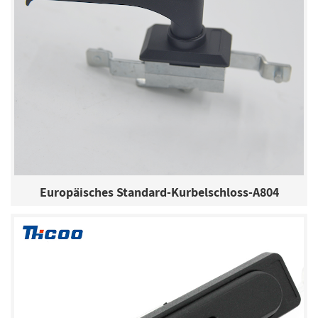
Europäisches Standard-Kurbelschloss-A804