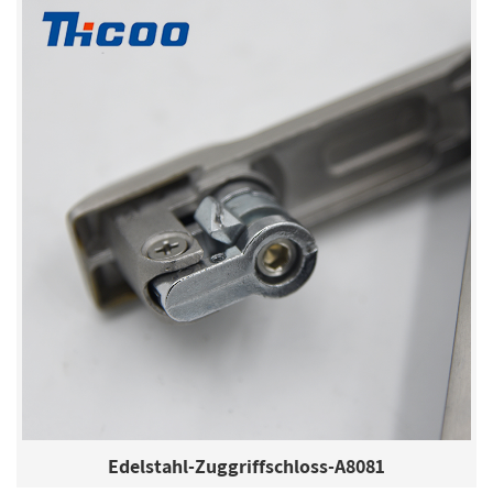
Edelstahl-Zuggriffschloss-A8081