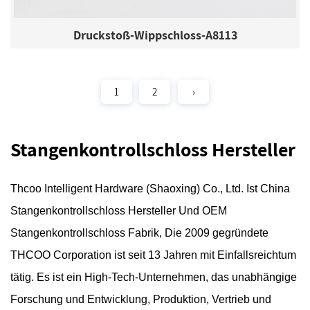
Druckstoß-Wippschloss-A8113
1
2
›
Stangenkontrollschloss Hersteller
Thcoo Intelligent Hardware (Shaoxing) Co., Ltd.
Ist
China
Stangenkontrollschloss Hersteller
Und
OEM
Stangenkontrollschloss Fabrik
, Die 2009 gegründete
THCOO Corporation ist seit 13 Jahren mit Einfallsreichtum
tätig. Es ist ein High-Tech-Unternehmen, das unabhängige
Forschung und Entwicklung, Produktion, Vertrieb und