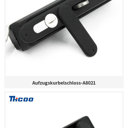
Aufzugskurbelschloss-A8021