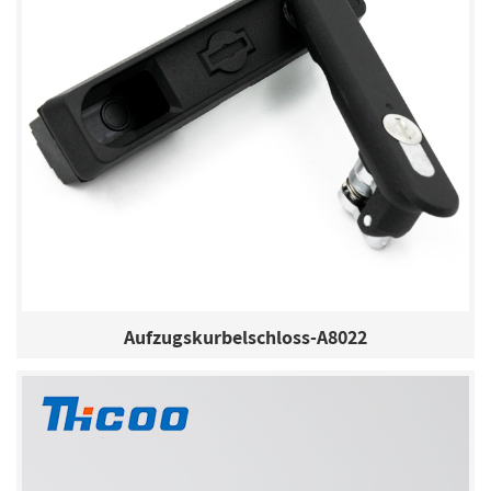
Aufzugskurbelschloss-A8022