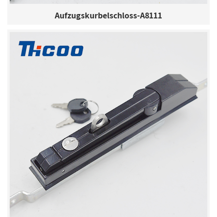
Aufzugskurbelschloss-A8111