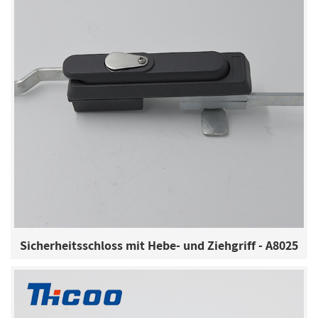
Sicherheitsschloss mit Hebe- und Ziehgriff - A8025