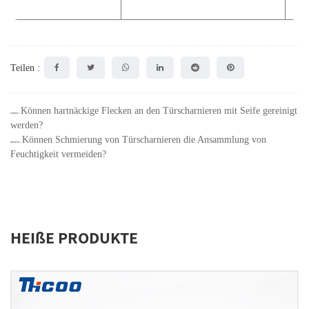
Teilen :
Können hartnäckige Flecken an den Türscharnieren mit Seife gereinigt
ZURÜCK：
werden?
Können Schmierung von Türscharnieren die Ansammlung von
NÄCHSTE：
Feuchtigkeit vermeiden?
HEIßE PRODUKTE