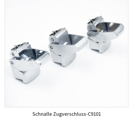
Schnalle Zugverschluss-C9101